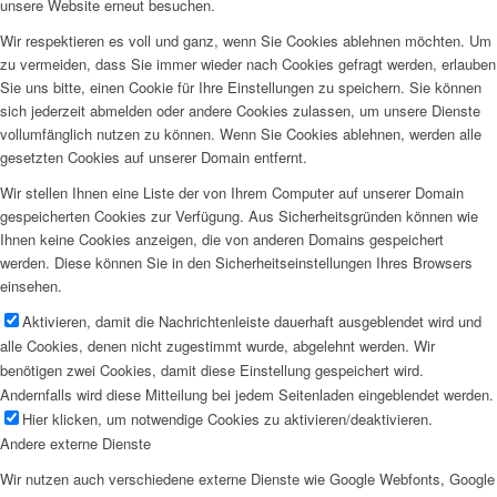
unsere Website erneut besuchen.
Wir respektieren es voll und ganz, wenn Sie Cookies ablehnen möchten. Um
zu vermeiden, dass Sie immer wieder nach Cookies gefragt werden, erlauben
Sie uns bitte, einen Cookie für Ihre Einstellungen zu speichern. Sie können
sich jederzeit abmelden oder andere Cookies zulassen, um unsere Dienste
vollumfänglich nutzen zu können. Wenn Sie Cookies ablehnen, werden alle
gesetzten Cookies auf unserer Domain entfernt.
Wir stellen Ihnen eine Liste der von Ihrem Computer auf unserer Domain
gespeicherten Cookies zur Verfügung. Aus Sicherheitsgründen können wie
Ihnen keine Cookies anzeigen, die von anderen Domains gespeichert
werden. Diese können Sie in den Sicherheitseinstellungen Ihres Browsers
einsehen.
Aktivieren, damit die Nachrichtenleiste dauerhaft ausgeblendet wird und
alle Cookies, denen nicht zugestimmt wurde, abgelehnt werden. Wir
benötigen zwei Cookies, damit diese Einstellung gespeichert wird.
Andernfalls wird diese Mitteilung bei jedem Seitenladen eingeblendet werden.
Hier klicken, um notwendige Cookies zu aktivieren/deaktivieren.
Andere externe Dienste
Wir nutzen auch verschiedene externe Dienste wie Google Webfonts, Google