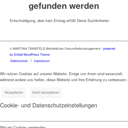
gefunden werden
Entschuldigung, aber kein Eintrag erfüllt Deine Suchkriterien
© MARTINA TINNEFELD Betriebliches Gesundheitsmanagement -
powered
by Enfold WordPress Theme
Datenschutz
Impressum
Wir nutzen Cookies auf unserer Website. Einige von ihnen sind essenziell,
während andere uns helfen, diese Website und Ihre Erfahrung zu verbessern.
Akzeptieren
Nicht akzeptieren
Cookie- und Datenschutzeinstellungen
Wie wir Cookies verwenden