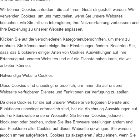
Wir können Cookies anfordern, die auf Ihrem Gerät eingestellt werden. Wir
verwenden Cookies, um uns mitzuteilen, wenn Sie unsere Websites
besuchen, wie Sie mit uns interagieren, Ihre Nutzererfahrung verbessern und
Ihre Beziehung zu unserer Website anpassen.
Klicken Sie auf die verschiedenen Kategorienüberschriften, um mehr zu
erfahren. Sie können auch einige Ihrer Einstellungen ändern. Beachten Sie,
dass das Blockieren einiger Arten von Cookies Auswirkungen auf Ihre
Erfahrung auf unseren Websites und auf die Dienste haben kann, die wir
anbieten können.
Notwendige Website Cookies
Diese Cookies sind unbedingt erforderlich, um Ihnen die auf unserer
Webseite verfügbaren Dienste und Funktionen zur Verfügung zu stellen.
Da diese Cookies für die auf unserer Webseite verfügbaren Dienste und
Funktionen unbedingt erforderlich sind, hat die Ablehnung Auswirkungen auf
die Funktionsweise unserer Webseite. Sie können Cookies jederzeit
blockieren oder löschen, indem Sie Ihre Browsereinstellungen ändern und
das Blockieren aller Cookies auf dieser Webseite erzwingen. Sie werden
jedoch immer aufgefordert, Cookies zu akzeptieren / abzulehnen, wenn Sie