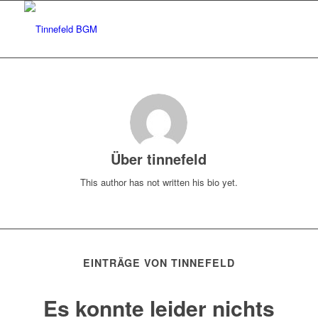
Über
tinnefeld
This author has not written his bio yet.
EINTRÄGE VON TINNEFELD
Es konnte leider nichts