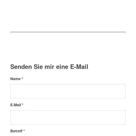
Senden Sie mir eine E-Mail
Name
*
E-Mail
*
Betreff
*