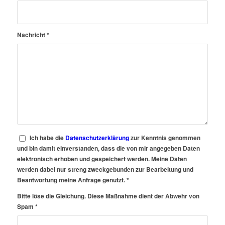
Nachricht
*
Ich habe die
Datenschutzerklärung
zur Kenntnis genommen
und bin damit einverstanden, dass die von mir angegeben Daten
elektronisch erhoben und gespeichert werden. Meine Daten
werden dabei nur streng zweckgebunden zur Bearbeitung und
Beantwortung meine Anfrage genutzt.
*
Bitte löse die Gleichung. Diese Maßnahme dient der Abwehr von
Spam
*