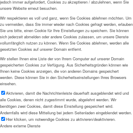
jedoch immer aufgefordert, Cookies zu akzeptieren / abzulehnen, wenn Sie
unsere Website erneut besuchen.
Wir respektieren es voll und ganz, wenn Sie Cookies ablehnen möchten. Um
zu vermeiden, dass Sie immer wieder nach Cookies gefragt werden, erlauben
Sie uns bitte, einen Cookie für Ihre Einstellungen zu speichern. Sie können
sich jederzeit abmelden oder andere Cookies zulassen, um unsere Dienste
vollumfänglich nutzen zu können. Wenn Sie Cookies ablehnen, werden alle
gesetzten Cookies auf unserer Domain entfernt.
Wir stellen Ihnen eine Liste der von Ihrem Computer auf unserer Domain
gespeicherten Cookies zur Verfügung. Aus Sicherheitsgründen können wie
Ihnen keine Cookies anzeigen, die von anderen Domains gespeichert
werden. Diese können Sie in den Sicherheitseinstellungen Ihres Browsers
einsehen.
Aktivieren, damit die Nachrichtenleiste dauerhaft ausgeblendet wird und
alle Cookies, denen nicht zugestimmt wurde, abgelehnt werden. Wir
benötigen zwei Cookies, damit diese Einstellung gespeichert wird.
Andernfalls wird diese Mitteilung bei jedem Seitenladen eingeblendet werden.
Hier klicken, um notwendige Cookies zu aktivieren/deaktivieren.
Andere externe Dienste