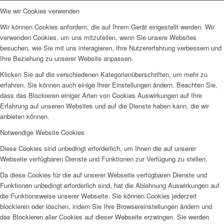
Wie wir Cookies verwenden
Wir können Cookies anfordern, die auf Ihrem Gerät eingestellt werden. Wir
verwenden Cookies, um uns mitzuteilen, wenn Sie unsere Websites
besuchen, wie Sie mit uns interagieren, Ihre Nutzererfahrung verbessern und
Ihre Beziehung zu unserer Website anpassen.
Klicken Sie auf die verschiedenen Kategorienüberschriften, um mehr zu
erfahren. Sie können auch einige Ihrer Einstellungen ändern. Beachten Sie,
dass das Blockieren einiger Arten von Cookies Auswirkungen auf Ihre
Erfahrung auf unseren Websites und auf die Dienste haben kann, die wir
anbieten können.
Notwendige Website Cookies
Diese Cookies sind unbedingt erforderlich, um Ihnen die auf unserer
Webseite verfügbaren Dienste und Funktionen zur Verfügung zu stellen.
Da diese Cookies für die auf unserer Webseite verfügbaren Dienste und
Funktionen unbedingt erforderlich sind, hat die Ablehnung Auswirkungen auf
die Funktionsweise unserer Webseite. Sie können Cookies jederzeit
blockieren oder löschen, indem Sie Ihre Browsereinstellungen ändern und
das Blockieren aller Cookies auf dieser Webseite erzwingen. Sie werden