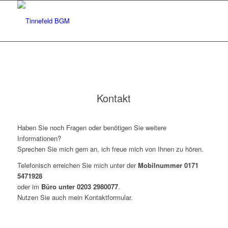
Kontakt
Haben Sie noch Fragen oder benötigen Sie weitere
Informationen?
Sprechen Sie mich gern an, ich freue mich von Ihnen zu hören.
Telefonisch erreichen Sie mich unter der
Mobilnummer 0171
5471928
oder im
Büro unter 0203 2980077
.
Nutzen Sie auch mein Kontaktformular.