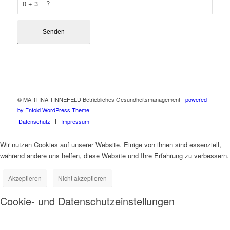
0 + 3 = ?
© MARTINA TINNEFELD Betriebliches Gesundheitsmanagement -
powered
by Enfold WordPress Theme
Datenschutz
Impressum
Wir nutzen Cookies auf unserer Website. Einige von ihnen sind essenziell,
während andere uns helfen, diese Website und Ihre Erfahrung zu verbessern.
Akzeptieren
Nicht akzeptieren
Cookie- und Datenschutzeinstellungen